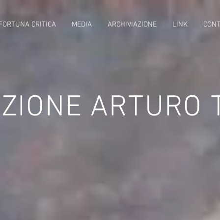
FORTUNA CRITICA
MEDIA
ARCHIVIAZIONE
LINK
CONT
ZIONE ARTURO 