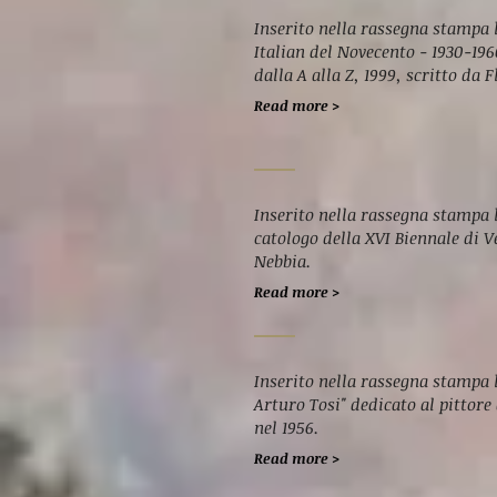
Inserito nella rassegna stampa l
Italian del Novecento - 1930-19
dalla A alla Z, 1999, scritto da
Read more >
Inserito nella rassegna stampa l
catologo della XVI Biennale di V
Nebbia.
Read more >
Inserito nella rassegna stampa
Arturo Tosi" dedicato al pittore
nel 1956.
Read more >