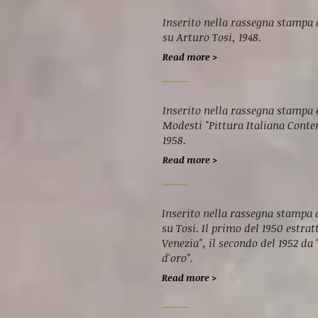
Inserito nella rassegna stampa 
su Arturo Tosi, 1948.
Read more >
Inserito nella rassegna stampa e
Modesti "Pittura Italiana Conte
1958.
Read more >
Inserito nella rassegna stampa d
su Tosi. Il primo del 1950 estrat
Venezia", il secondo del 1952 da 
d'oro".
Read more >